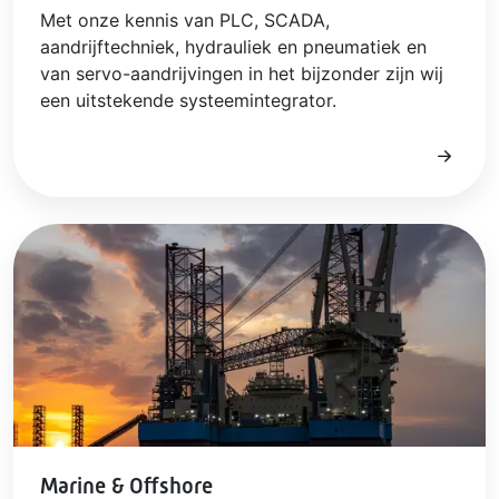
Met onze kennis van PLC, SCADA,
aandrijftechniek, hydrauliek en pneumatiek en
van servo-aandrijvingen in het bijzonder zijn wij
een uitstekende systeemintegrator.
Marine & Offshore