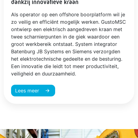
dankzij innovatieve kraan
Als operator op een offshore boorplatform wil je
zo veilig en efficiënt mogelijk werken. GustoMSC
ontwierp een elektrisch aangedreven kraan met
twee scharnierpunten in de giek waardoor een
groot werkbereik ontstaat. System integrator
Batenburg JB Systems en Siemens verzorgden
het elektrotechnische gedeelte en de besturing.
Een innovatie die leidt tot meer productiviteit,
veiligheid en duurzaamheid.
Lees meer