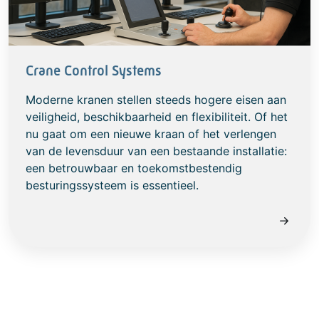
Crane Control Systems
Moderne kranen stellen steeds hogere eisen aan
veiligheid, beschikbaarheid en flexibiliteit. Of het
nu gaat om een nieuwe kraan of het verlengen
van de levensduur van een bestaande installatie:
een betrouwbaar en toekomstbestendig
besturingssysteem is essentieel.