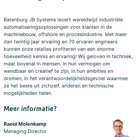
Batenburg JB Systems levert wereldwijd industriële
automatiseringsoplossingen voor klanten in de
machinebouw, offshore en procesindustrie. Met meer
dan twintig jaar ervaring en 70 ervaren engineers
kunnen onze relaties profiteren van een enorme
hoeveelheid kennis en ervaring! Wij geloven in techniek,
maar bovenal in mensen. In hun vermogen om
wendbaar en creatief te zijn, in hun ambities en
dromen, in het verantwoordelijkheidsgevoel waarmee
ze het beste uit zichzelf, anderen en technische
mogelijkheden halen.
Meer informatie?
Raoul Molenkamp
Managing Director