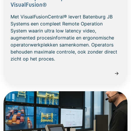
VisualFusion®
Met VisualFusionCentral® levert Batenburg JB
Systems een compleet Remote Operation
System waarin ultra low latency video,
augmented procesinformatie en ergonomische
operatorwerkplekken samenkomen. Operators
behouden maximale controle, ook zonder direct
zicht op het proces.