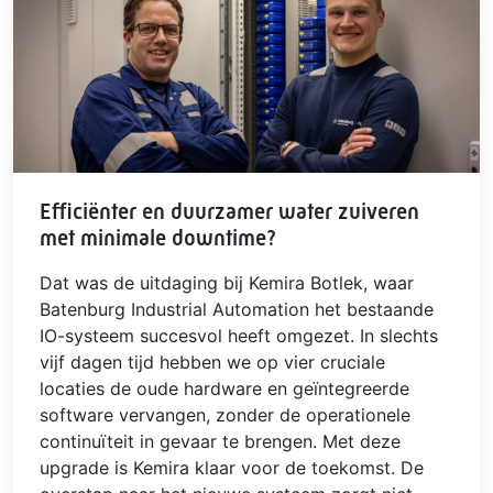
Efficiënter en duurzamer water zuiveren
met minimale downtime?
Dat was de uitdaging bij Kemira Botlek, waar
Batenburg Industrial Automation het bestaande
IO-systeem succesvol heeft omgezet. In slechts
vijf dagen tijd hebben we op vier cruciale
locaties de oude hardware en geïntegreerde
software vervangen, zonder de operationele
continuïteit in gevaar te brengen. Met deze
upgrade is Kemira klaar voor de toekomst. De