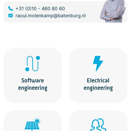
+31 (0)10 - 460 80 60
raoul.molenkamp@batenburg.nl
Software
Electrical
engineering
engineering