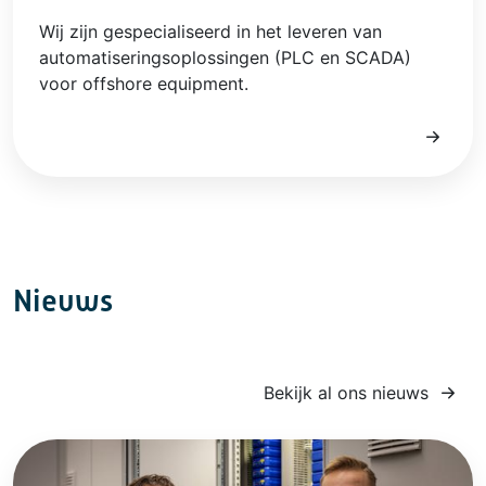
Wij zijn gespecialiseerd in het leveren van
automatiseringsoplossingen (PLC en SCADA)
voor offshore equipment.
Nieuws
Bekijk al ons nieuws