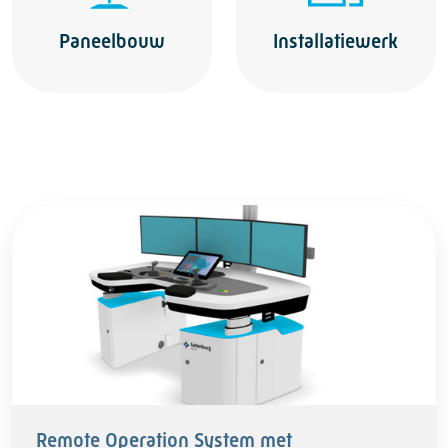
Paneelbouw
Installatiewerk
Remote Operation System met