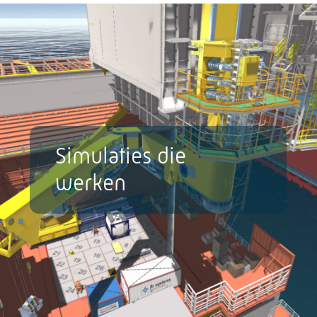
Simulaties die
werken