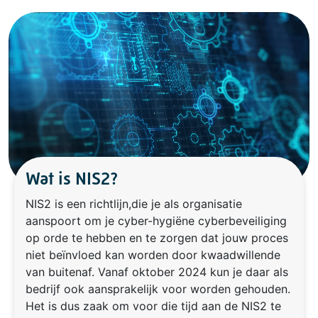
Wat is NIS2?
NIS2 is een richtlijn,die je als organisatie
aanspoort om je cyber-hygiëne cyberbeveiliging
op orde te hebben en te zorgen dat jouw proces
niet beïnvloed kan worden door kwaadwillende
van buitenaf. Vanaf oktober 2024 kun je daar als
bedrijf ook aansprakelijk voor worden gehouden.
Het is dus zaak om voor die tijd aan de NIS2 te