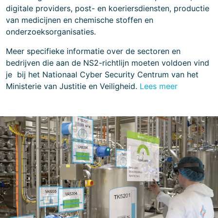
digitale providers, post- en koeriersdiensten, productie
van medicijnen en chemische stoffen en
onderzoeksorganisaties.
Meer specifieke informatie over de sectoren en
bedrijven die aan de NS2-richtlijn moeten voldoen vind
je bij het Nationaal Cyber Security Centrum van het
Ministerie van Justitie en Veiligheid.
Lees meer