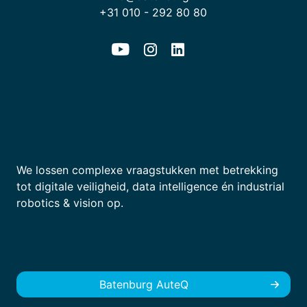
+31 010 - 292 80 80
We lossen complexe vraagstukken met betrekking
tot digitale veiligheid, data intelligence én industrial
robotics & vision op.
Batenburg AuteQ