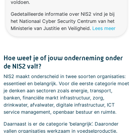
voldoen.
Gedetailleerde informatie over NIS2 vind je bij
het Nationaal Cyber Security Centrum van het
Ministerie van Justitie en Veiligheid.
Lees meer
Hoe weet je of jouw onderneming onder
de NIS2 valt?
NIS2 maakt onderscheid in twee soorten organisaties:
essentieel en belangrijk. Voor die eerste categorie moet
je denken aan sectoren zoals energie, transport,
banken, financiële markt infrastructuur, zorg,
drinkwater, afvalwater, digitale infrastructuur, ICT
service management, openbaar bestuur en ruimte.
Daarnaast is er de categorie ‘belangrijk’. Daaronder
vallen organisaties werkzaam in voedselproductie,