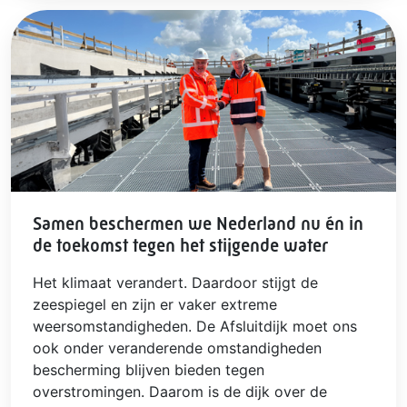
Samen beschermen we Nederland nu én in
de toekomst tegen het stijgende water
Het klimaat verandert. Daardoor stijgt de
zeespiegel en zijn er vaker extreme
weersomstandigheden. De Afsluitdijk moet ons
ook onder veranderende omstandigheden
bescherming blijven bieden tegen
overstromingen. Daarom is de dijk over de