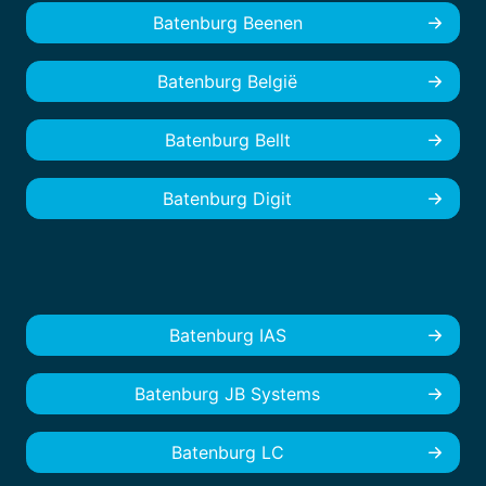
Batenburg Beenen
Batenburg België
Batenburg Bellt
Batenburg Digit
Batenburg IAS
Batenburg JB Systems
Batenburg LC