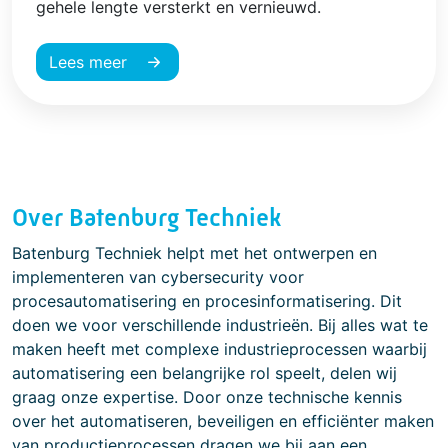
gehele lengte versterkt en vernieuwd.
Lees meer
Over Batenburg Techniek
Batenburg Techniek helpt met het ontwerpen en
implementeren van cybersecurity voor
procesautomatisering en procesinformatisering. Dit
doen we voor verschillende industrieën. Bij alles wat te
maken heeft met complexe industrieprocessen waarbij
automatisering een belangrijke rol speelt, delen wij
graag onze expertise. Door onze technische kennis
over het automatiseren, beveiligen en efficiënter maken
van productieprocessen dragen we bij aan een