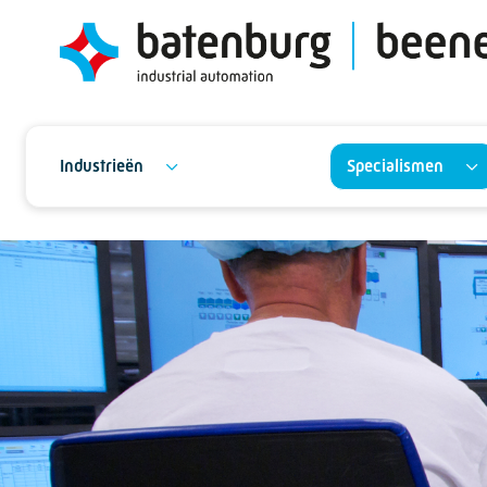
Industrieën
Specialismen