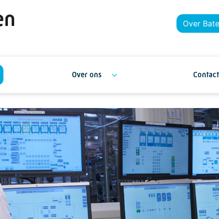
Over Bat
Over ons
Contact