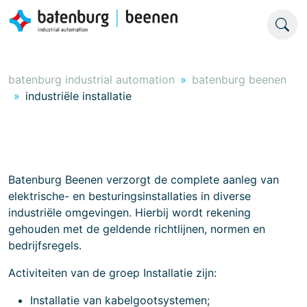
batenburg industrial automation
batenburg beenen
industriële installatie
Batenburg Beenen verzorgt de complete aanleg van
elektrische- en besturingsinstallaties in diverse
industriële omgevingen. Hierbij wordt rekening
gehouden met de geldende richtlijnen, normen en
bedrijfsregels.
Activiteiten van de groep Installatie zijn:
Installatie van kabelgootsystemen;