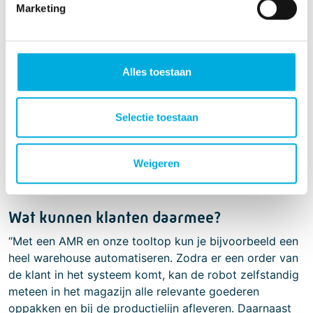
Marketing
Alles toestaan
Selectie toestaan
Weigeren
Fotografie: Linh Kruger.
Wat kunnen klanten daarmee?
“Met een AMR en onze tooltop kun je bijvoorbeeld een
heel warehouse automatiseren. Zodra er een order van
de klant in het systeem komt, kan de robot zelfstandig
meteen in het magazijn alle relevante goederen
oppakken en bij de productielijn afleveren. Daarnaast