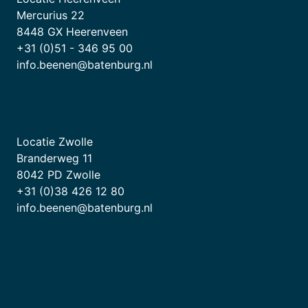
Mercurius 22
8448 GX Heerenveen
+31 (0)51 - 346 95 00
info.beenen@batenburg.nl
Locatie Zwolle
Branderweg 11
8042 PD Zwolle
+31 (0)38 426 12 80
info.beenen@batenburg.nl